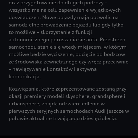
oraz przygotowanie do długich podróży –
wszystko ma na celu zapewnienie wyjątkowych
doświadczeń. Nowe pojazdy mają pozwolić na
samodzielne prowadzenie pojazdu lub gdy tylko
to możliwe – skorzystanie z funkcji
autonomicznego poruszania się auta. Przestrzeń
samochodu stanie się wtedy miejscem, w którym
możliwe będzie wyciszenie, odcięcie od bodźców
ze środowiska zewnętrznego czy wręcz przeciwnie
– nawiązywanie kontaktów i aktywna
komunikacja.
Rozwiązania, które zaprezentowane zostaną przy
okazji premiery modeli skysphere, grandsphere i
urbansphere, znajdą odzwierciedlenie w
pierwszych seryjnych samochodach Audi jeszcze w
połowie aktualnie trwającego dziesięciolecia.