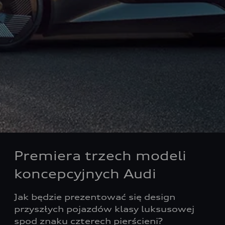
Premiera trzech modeli
koncepcyjnych Audi
Jak będzie prezentować się design
przyszłych pojazdów klasy luksusowej
spod znaku czterech pierścieni?