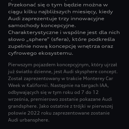
Przekonać się o tym będzie można w
ciągu kilku najbliższych miesięcy, kiedy
Audi zaprezentuje trzy innowacyjne
samochody koncepcyjne.
Charakterystyczne i wspólne jest dla nich
słowo „sphere” (sfera), które podkreśla
zupełnie nową koncepcję wnętrza oraz
cyfrowego ekosystemu.
Pierwszym pojazdem koncepcyjnym, który ujrzał
już światło dzienne, jest Audi skysphere concept.
Został zaprezentowany w trakcie Monterey Car
Week w Kalifornii. Następnie na targach IAA,
odbywających się w tym roku od 7 do 12
września, premierowo zostanie pokazane Audi
grandsphere. Jako ostatnie z trójki w pierwszej
połowie 2022 roku zaprezentowane zostanie
Audi urbansphere.