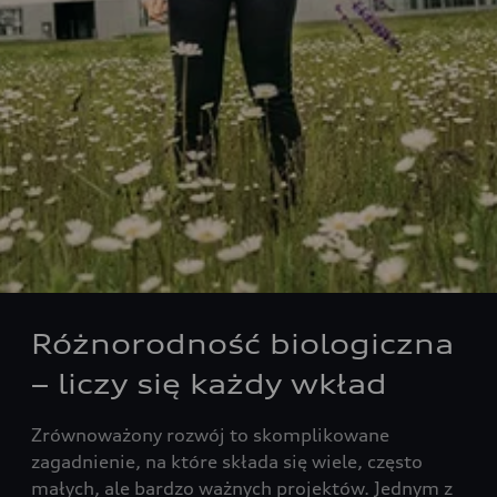
Różnorodność biologiczna
– liczy się każdy wkład
Zrównoważony rozwój to skomplikowane
zagadnienie, na które składa się wiele, często
małych, ale bardzo ważnych projektów. Jednym z