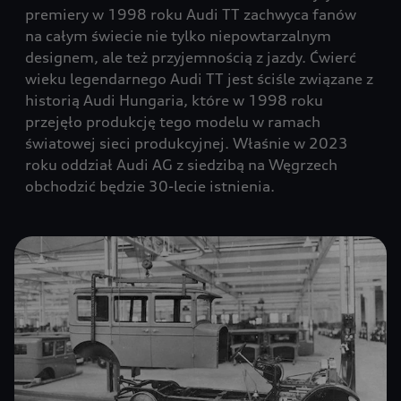
premiery w 1998 roku Audi TT zachwyca fanów
na całym świecie nie tylko niepowtarzalnym
designem, ale też przyjemnością z jazdy. Ćwierć
wieku legendarnego Audi TT jest ściśle związane z
historią Audi Hungaria, które w 1998 roku
przejęło produkcję tego modelu w ramach
światowej sieci produkcyjnej. Właśnie w 2023
roku oddział Audi AG z siedzibą na Węgrzech
obchodzić będzie 30-lecie istnienia.