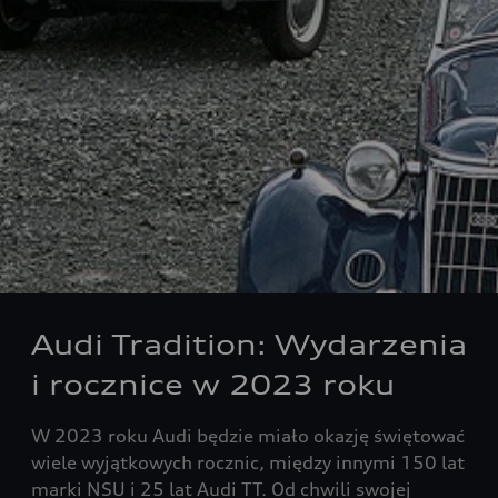
Audi Tradition: Wydarzenia
i rocznice w 2023 roku
W 2023 roku Audi będzie miało okazję świętować
wiele wyjątkowych rocznic, między innymi 150 lat
marki NSU i 25 lat Audi TT. Od chwili swojej