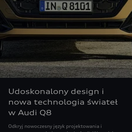
Udoskonalony design i
nowa technologia świateł
w Audi Q8
Odkryj nowoczesny język projektowania i