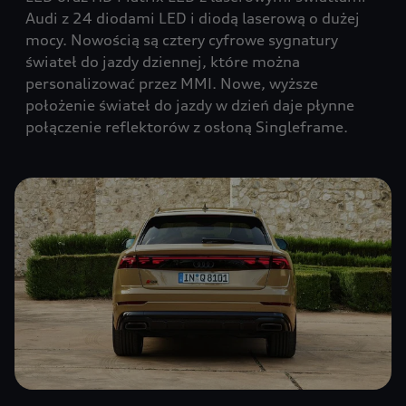
Audi z 24 diodami LED i diodą laserową o dużej
mocy. Nowością są cztery cyfrowe sygnatury
świateł do jazdy dziennej, które można
personalizować przez MMI. Nowe, wyższe
położenie świateł do jazdy w dzień daje płynne
połączenie reflektorów z osłoną Singleframe.