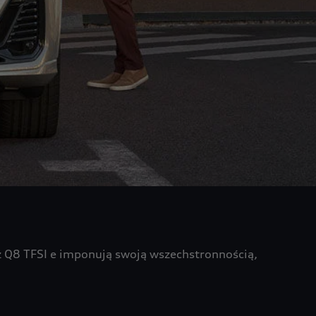
z Q8 TFSI e imponują swoją wszechstronnością,