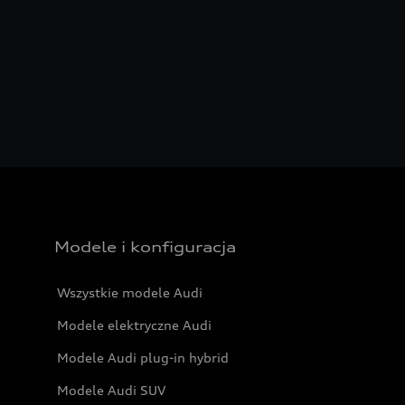
Modele i konfiguracja
Wszystkie modele Audi
Modele elektryczne Audi
Modele Audi plug-in hybrid
Modele Audi SUV