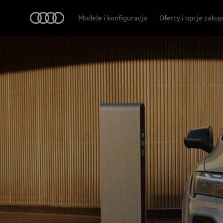
Audi
Modele i konfiguracja
Oferty i opcje zaku