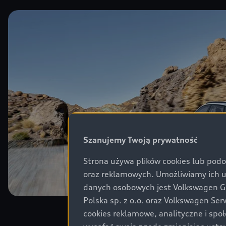
Szanujemy Twoją prywatność
Strona używa plików cookies lub podo
oraz reklamowych. Umożliwiamy ich 
danych osobowych jest Volkswagen Gro
Polska sp. z o.o. oraz Volkswagen Se
cookies reklamowe, analityczne i spo