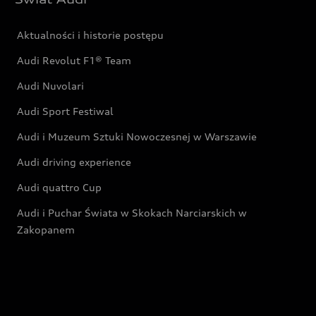
Aktualności i historie postępu
Audi Revolut F1® Team
Audi Nuvolari
Audi Sport Festiwal
Audi i Muzeum Sztuki Nowoczesnej w Warszawie
Audi driving experience
Audi quattro Cup
Audi i Puchar Świata w Skokach Narciarskich w
Zakopanem