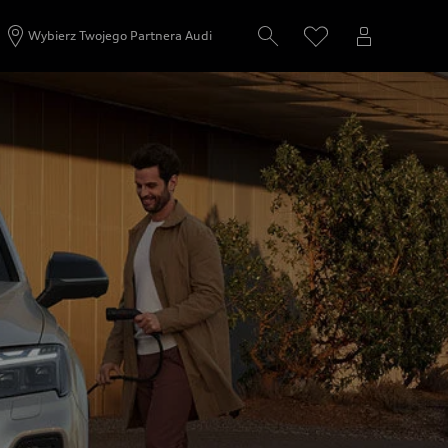
Wybierz Twojego Partnera Audi