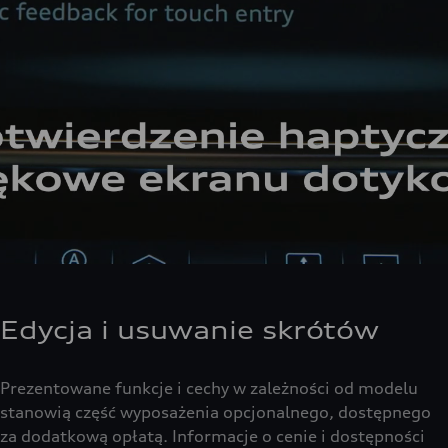
Edycja i usuwanie skrótów
Prezentowane funkcje i cechy w zależności od modelu
stanowią część wyposażenia opcjonalnego, dostępnego
za dodatkową opłatą. Informacje o cenie i dostępności