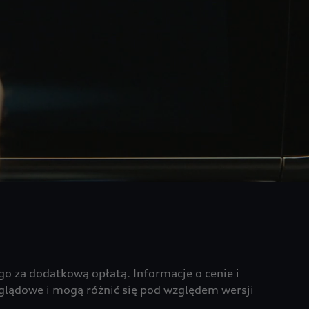
o za dodatkową opłatą. Informacje o cenie i
oglądowe i mogą różnić się pod względem wersji