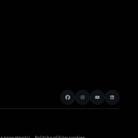
ka prywatności
Polityka plików cookies