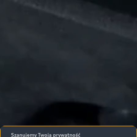
Szanujemy Twoją prywatność