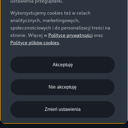
ustawienia przeglądarki.
Wykorzystujemy cookies też w celach
analitycznych, marketingowych,
społecznościowych i do personalizacji treści na
stronie. Więcej w
Polityce prywatności
oraz
Polityce plików cookies
.
Akceptuję
Nie akceptuję
Zmień ustawienia