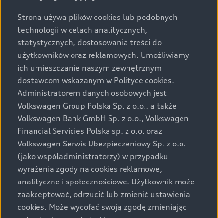
Strona używa plików cookies lub podobnych
technologii w celach analitycznych,
statystycznych, dostosowania treści do
użytkowników oraz reklamowych. Umożliwiamy
ich umieszczanie naszym zewnętrznym
dostawcom wskazanym w Polityce cookies.
Administratorem danych osobowych jest
Volkswagen Group Polska Sp. z o.o., a także
Volkswagen Bank GmbH Sp. z o.o., Volkswagen
Financial Servicies Polska sp. z o.o. oraz
Volkswagen Serwis Ubezpieczeniowy Sp. z o.o.
(jako współadministratorzy) w przypadku
wyrażenia zgody na cookies reklamowe,
analityczne i społecznościowe. Użytkownik może
zaakceptować, odrzucić lub zmienić ustawienia
cookies. Może wycofać swoją zgodę zmieniając