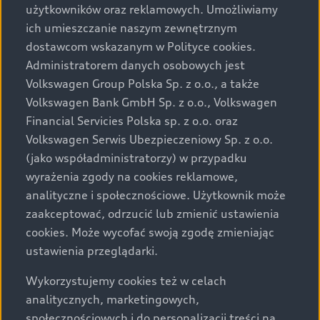
użytkowników oraz reklamowych. Umożliwiamy
ich umieszczanie naszym zewnętrznym
dostawcom wskazanym w Polityce cookies.
Administratorem danych osobowych jest
Volkswagen Group Polska Sp. z o.o., a także
Volkswagen Bank GmbH Sp. z o.o., Volkswagen
Financial Servicies Polska sp. z o.o. oraz
Volkswagen Serwis Ubezpieczeniowy Sp. z o.o.
(jako współadministratorzy) w przypadku
wyrażenia zgody na cookies reklamowe,
analityczne i społecznościowe. Użytkownik może
zaakceptować, odrzucić lub zmienić ustawienia
cookies. Może wycofać swoją zgodę zmieniając
ustawienia przeglądarki.
Wykorzystujemy cookies też w celach
analitycznych, marketingowych,
społecznościowych i do personalizacji treści na