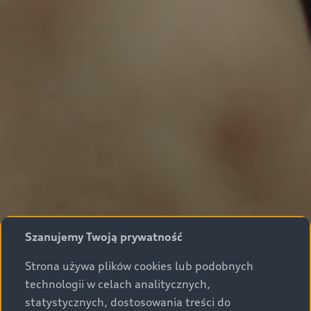
Szanujemy Twoją prywatność
Strona używa plików cookies lub podobnych
technologii w celach analitycznych,
statystycznych, dostosowania treści do