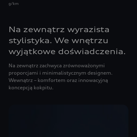
g/km
Na zewnątrz wyrazista
stylistyka. We wnętrzu
wyjątkowe doświadczenia.
Na zewnątrz zachwyca zrównoważonymi
proporcjami i minimalistycznym designem.
Wewnątrz – komfortem oraz innowacyjną
koncepcją kokpitu.