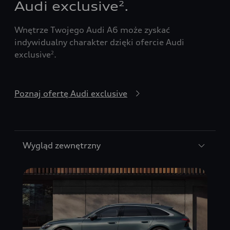
Audi exclusive
.
2
Wnętrze Twojego Audi A6 może zyskać
indywidualny charakter dzięki ofercie Audi
exclusive
.
2
Poznaj ofertę Audi exclusive
Wygląd zewnętrzny