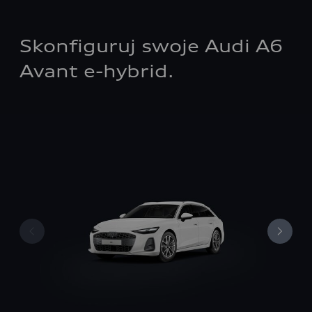
Skonfiguruj swoje Audi A6
Avant e-hybrid.