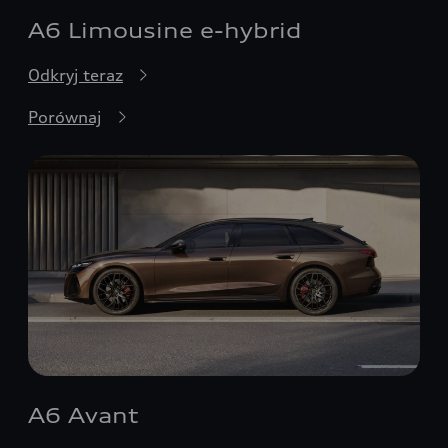
A6 Limousine e-hybrid
Odkryj teraz
Porównaj
A6 Avant