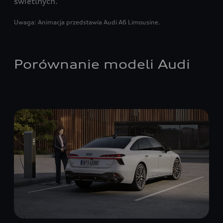
świetlnych.
Uwaga: Animacja przedstawia Audi A6 Limousine.
Porównanie modeli Audi