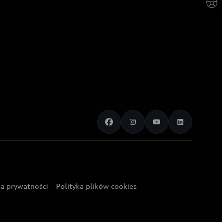
ka prywatności
Polityka plików cookies