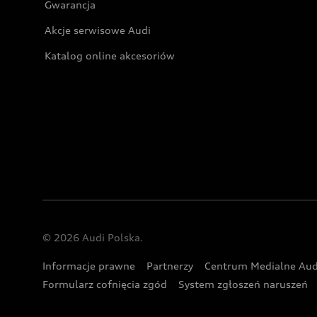
Gwarancja
Akcje serwisowe Audi
Katalog online akcesoriów
© 2026 Audi Polska.
Informacje prawne
Partnerzy
Centrum Medialne Aud
Formularz cofnięcia zgód
System zgłoszeń naruszeń