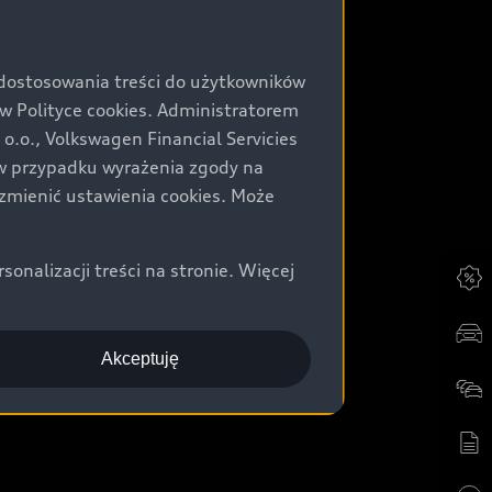
 dostosowania treści do użytkowników
Polityce cookies. Administratorem
.o., Volkswagen Financial Servicies
) w przypadku wyrażenia zgody na
zmienić ustawienia cookies. Może
nalizacji treści na stronie. Więcej
Akceptuję