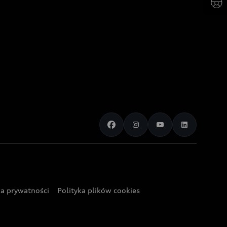
ka prywatności
Polityka plików cookies