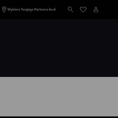
Wybierz Twojego Partnera Audi