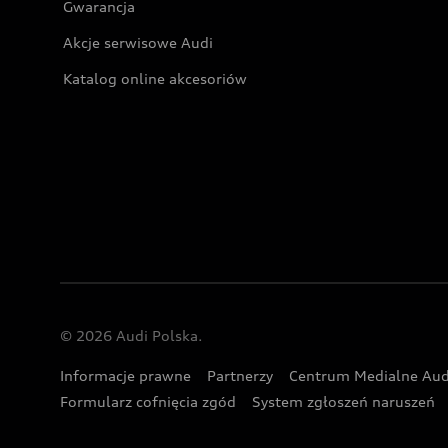
Gwarancja
Akcje serwisowe Audi
Katalog online akcesoriów
© 2026 Audi Polska.
Informacje prawne
Partnerzy
Centrum Medialne Aud
Formularz cofnięcia zgód
System zgłoszeń naruszeń