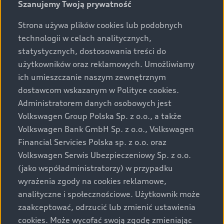
Szanujemy Twoją prywatność
Strona używa plików cookies lub podobnych
technologii w celach analitycznych,
statystycznych, dostosowania treści do
użytkowników oraz reklamowych. Umożliwiamy
ich umieszczanie naszym zewnętrznym
dostawcom wskazanym w Polityce cookies.
Administratorem danych osobowych jest
Volkswagen Group Polska Sp. z o.o., a także
Volkswagen Bank GmbH Sp. z o.o., Volkswagen
Financial Servicies Polska sp. z o.o. oraz
Volkswagen Serwis Ubezpieczeniowy Sp. z o.o.
(jako współadministratorzy) w przypadku
wyrażenia zgody na cookies reklamowe,
analityczne i społecznościowe. Użytkownik może
zaakceptować, odrzucić lub zmienić ustawienia
cookies. Może wycofać swoją zgodę zmieniając