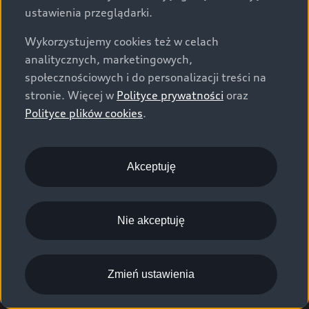
ustawienia przeglądarki.
Wykorzystujemy cookies też w celach
analitycznych, marketingowych,
społecznościowych i do personalizacji treści na
stronie. Więcej w
Polityce prywatności
oraz
Polityce plików cookies
.
Akceptuję
Nie akceptuję
Zmień ustawienia