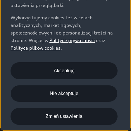
ustawienia przeglądarki.
Wykorzystujemy cookies też w celach
analitycznych, marketingowych,
społecznościowych i do personalizacji treści na
stronie. Więcej w
Polityce prywatności
oraz
Polityce plików cookies
.
Akceptuję
Nie akceptuję
Zmień ustawienia