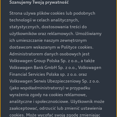
Szanujemy Twoją prywatność
Strona używa plików cookies lub podobnych
technologii w celach analitycznych,
statystycznych, dostosowania treści do
użytkowników oraz reklamowych. Umożliwiamy
ich umieszczanie naszym zewnętrznym
dostawcom wskazanym w Polityce cookies.
Administratorem danych osobowych jest
Volkswagen Group Polska Sp. z o.o., a także
Volkswagen Bank GmbH Sp. z o.o., Volkswagen
Financial Servicies Polska sp. z o.o. oraz
Volkswagen Serwis Ubezpieczeniowy Sp. z o.o.
(jako współadministratorzy) w przypadku
wyrażenia zgody na cookies reklamowe,
analityczne i społecznościowe. Użytkownik może
zaakceptować, odrzucić lub zmienić ustawienia
cookies. Może wycofać swoją zgodę zmieniając