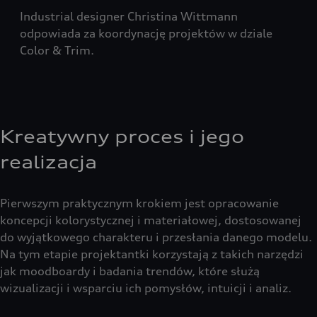
Industrial designer Christina Wittmann
odpowiada za koordynację projektów w dziale
Color & Trim.
Kreatywny proces i jego
realizacja
Pierwszym praktycznym krokiem jest opracowanie
koncepcji kolorystycznej i materiałowej, dostosowanej
do wyjątkowego charakteru i przesłania danego modelu.
Na tym etapie projektantki korzystają z takich narzędzi
jak moodboardy i badania trendów, które służą
wizualizacji i wsparciu ich pomysłów, intuicji i analiz.