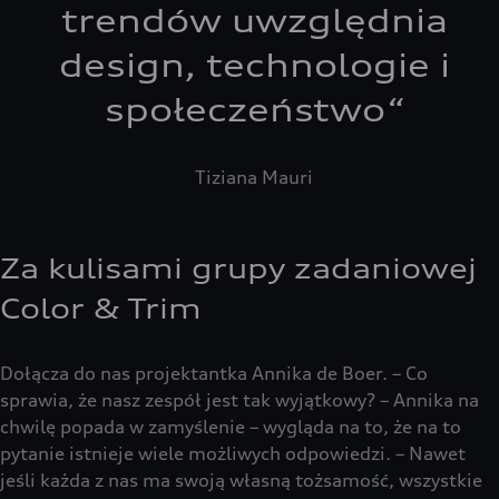
trendów uwzględnia
design, technologie i
społeczeństwo
“
Tiziana Mauri
Za kulisami grupy zadaniowej
Color & Trim
Dołącza do nas projektantka Annika de Boer. – Co
sprawia, że nasz zespół jest tak wyjątkowy? – Annika na
chwilę popada w zamyślenie – wygląda na to, że na to
pytanie istnieje wiele możliwych odpowiedzi. – Nawet
jeśli każda z nas ma swoją własną tożsamość, wszystkie