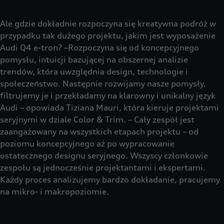
Ale gdzie dokładnie rozpoczyna się kreatywna podróż w
przypadku tak dużego projektu, jakim jest wyposażenie
Audi Q4 e-tron? –Rozpoczyna się od koncepcyjnego
pomysłu, intuicji bazującej na obszernej analizie
trendów, która uwzględnia design, technologie i
społeczeństwo. Następnie rozwijamy nasze pomysły,
filtrujemy je i przekładamy na klarowny i unikalny język
Audi – opowiada Tiziana Mauri, która kieruje projektami
seryjnymi w dziale Color & Trim. – Cały zespół jest
zaangażowany na wszystkich etapach projektu – od
poziomu koncepcyjnego aż po wypracowanie
ostatecznego designu seryjnego. Wszyscy członkowie
zespołu są jednocześnie projektantami i ekspertami.
Każdy proces analizujemy bardzo dokładanie, pracujemy
na mikro- i makropoziomie.