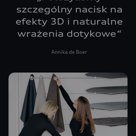
szczególny nacisk na
efekty 3D i naturalne
wrażenia dotykowe
“
Annika de Boer