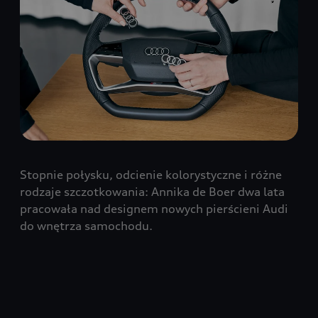
Stopnie połysku, odcienie kolorystyczne i różne
rodzaje szczotkowania: Annika de Boer dwa lata
pracowała nad designem nowych pierścieni Audi
do wnętrza samochodu.