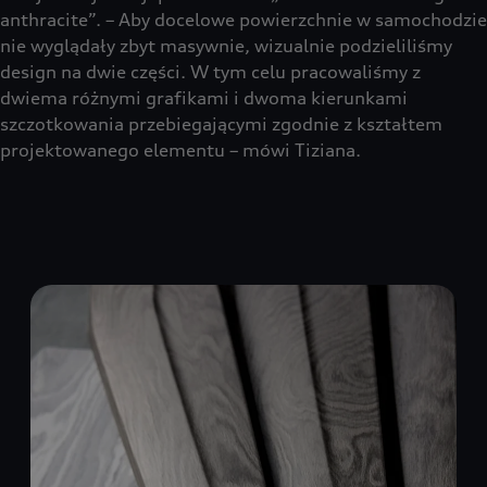
anthracite”. – Aby docelowe powierzchnie w samochodzie
nie wyglądały zbyt masywnie, wizualnie podzieliliśmy
design na dwie części. W tym celu pracowaliśmy z
dwiema różnymi grafikami i dwoma kierunkami
szczotkowania przebiegającymi zgodnie z kształtem
projektowanego elementu – mówi Tiziana.