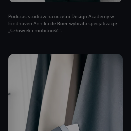
Podczas studiów na uczelni Design Academy w
Eindhoven Annika de Boer wybrała specjalizację
„Człowiek i mobilność”.