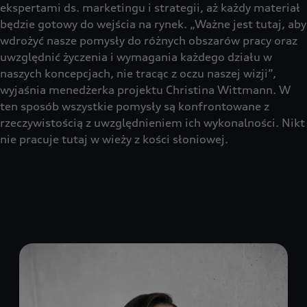
ekspertami ds. marketingu i strategii, aż każdy materiał
będzie gotowy do wejścia na rynek. „Ważne jest tutaj, aby
wdrożyć nasze pomysły do różnych obszarów pracy oraz
uwzględnić życzenia i wymagania każdego działu w
naszych koncepcjach, nie tracąc z oczu naszej wizji”,
wyjaśnia menedżerka projektu Christina Wittmann. W
ten sposób wszystkie pomysły są konfrontowane z
rzeczywistością z uwzględnieniem ich wykonalności. Nikt
nie pracuje tutaj w wieży z kości słoniowej.