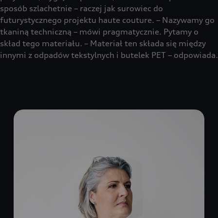
sposób szlachetnie – raczej jak surowiec do
futurystycznego projektu haute couture. – Nazywamy go
tkaniną techniczną – mówi pragmatycznie. Pytamy o
skład tego materiału. – Materiał ten składa się między
innymi z odpadów tekstylnych i butelek PET – odpowiada.