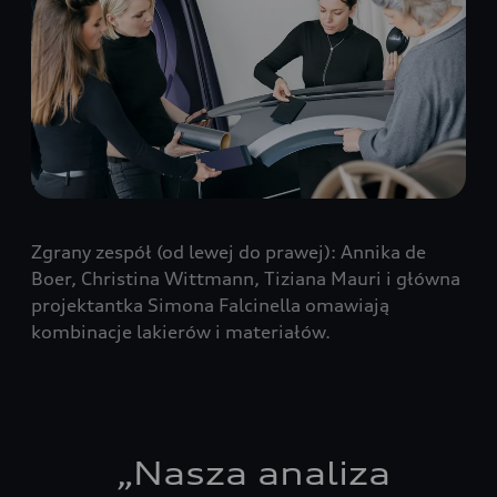
Zgrany zespół (od lewej do prawej): Annika de
Boer, Christina Wittmann, Tiziana Mauri i główna
projektantka Simona Falcinella omawiają
kombinacje lakierów i materiałów.
„
Nasza analiza