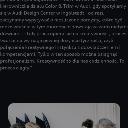
kierowniczka działu Color & Trim w Audi, gdy spotykamy
się w Audi Design Center w Ingolstadt i od razu
zaczynamy wypytywać o niezliczone pomysły, które być
może właśnie w tym momencie powstają za zamkniętymi
drzwiami. – Gdy praca opiera się na kreatywności, proces
tworzenia wymaga pewnej dozy elastyczności, czyli
połączenia kreatywnego instynktu z doświadczeniem i
kompetencjami. Tylko w ten sposób można osiągnąć
profesjonalizm. Kreatywność to dla nas codzienność. To
proces ciągły.”