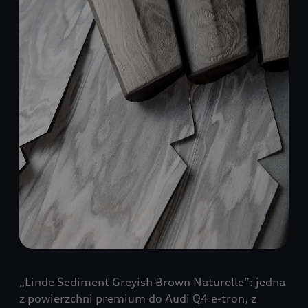
„Linde Sediment Greyish Brown Naturelle”: jedna
z powierzchni premium do Audi Q4 e-tron, z