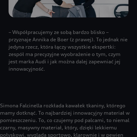
– Współpracujemy ze sobą bardzo blisko –
przyznaje Annika de Boer (z prawej). To jednak nie
jedyna rzecz, która łączy wszystkie ekspertki:
zespół ma precyzyjne wyobrażenie o tym, czym
jest marka Audi i jak można dalej zapewniać jej
innowacyjność.
Simona Falcinella rozkłada kawałek tkaniny, którego
mamy dotknąć. To najbardziej innowacyjny materiał w
pomieszczeniu. To, co czujemy pod palcami, to niemal
czarny, masywny materiał, który, dzięki lekkiemu
połyskowi, wygląda sportowo, klarownie i w pewien