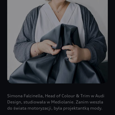
Simona Falcinella, Head of Colour & Trim w Audi
Design, studiowała w Mediolanie. Zanim weszła
do świata motoryzacji, była projektantką mody.