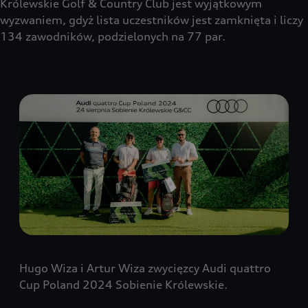
Królewskie Golf & Country Club jest wyjątkowym
wyzwaniem, gdyż lista uczestników jest zamknięta i liczy
134 zawodników, podzielonych na 77 par.
Hugo Wiza i Artur Wiza zwycięzcy Audi quattro
Cup Poland 2024 Sobienie Królewskie.