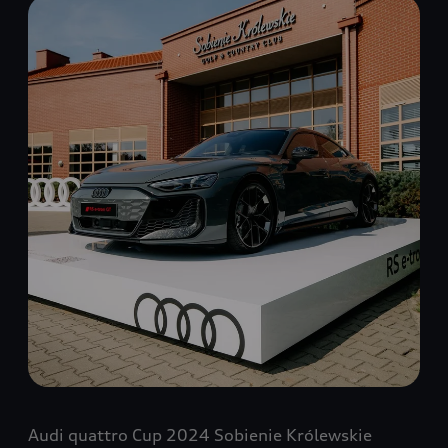
Audi quattro Cup 2024 Sobienie Królewskie