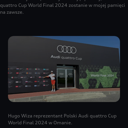
quattro Cup World Final 2024 zostanie w mojej pamięci
na zawsze.
Hugo Wiza reprezentant Polski Audi quattro Cup
World Final 2024 w Omanie.