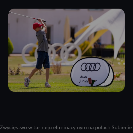
Zwycięstwo w turnieju eliminacyjnym na polach Sobienie