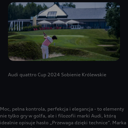
Audi quattro Cup 2024 Sobienie Królewskie
Moc, pełna kontrola, perfekcja i elegancja - to elementy
nie tylko gry w golfa, ale i filozofii marki Audi, którą
idealnie opisuje hasło „Przewaga dzięki technice”. Marka