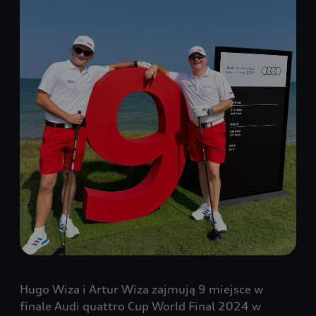
Hugo Wiza i Artur Wiza zajmują 9 miejsce w
finale Audi quattro Cup World Final 2024 w