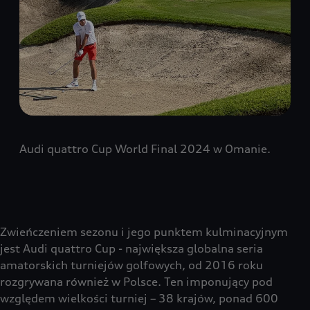
Audi quattro Cup World Final 2024 w Omanie.
Zwieńczeniem sezonu i jego punktem kulminacyjnym
jest Audi quattro Cup - największa globalna seria
amatorskich turniejów golfowych, od 2016 roku
rozgrywana również w Polsce. Ten imponujący pod
względem wielkości turniej – 38 krajów, ponad 600