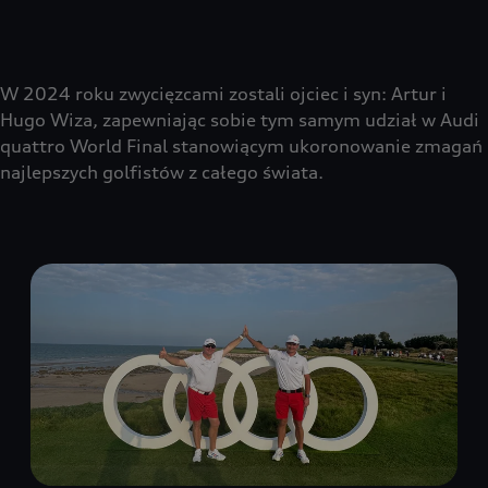
W 2024 roku zwycięzcami zostali ojciec i syn: Artur i
Hugo Wiza, zapewniając sobie tym samym udział w Audi
quattro World Final stanowiącym ukoronowanie zmagań
najlepszych golfistów z całego świata.