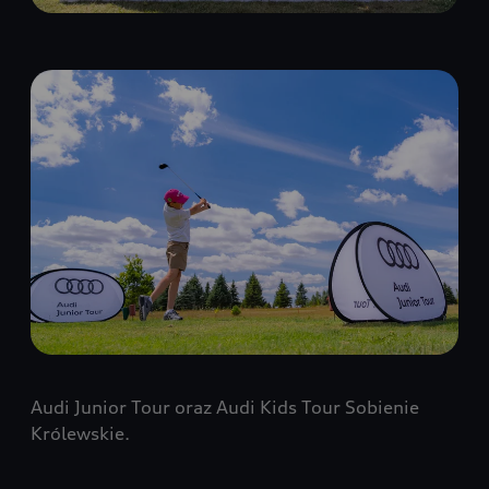
Audi Junior Tour oraz Audi Kids Tour Sobienie
Królewskie.