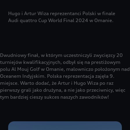
Hugo i Artur Wiza reprezentanci Polski w finale
Audi quattro Cup World Final 2024 w Omanie.
Dwudniowy finał, w którym uczestniczyli zwycięzcy 20
turniejów kwalifikacyjnych, odbył się na prestiżowym
polu Al Mouj Golf w Omanie, malowniczo położonym nad
Oceanem Indyjskim. Polska reprezentacja zajęła 9.
miejsce. Warto dodać, że Artur i Hugo Wiza po raz
pierwszy grali jako drużyna, a nie jako przeciwnicy, więc
tym bardziej cieszy sukces naszych zawodników!