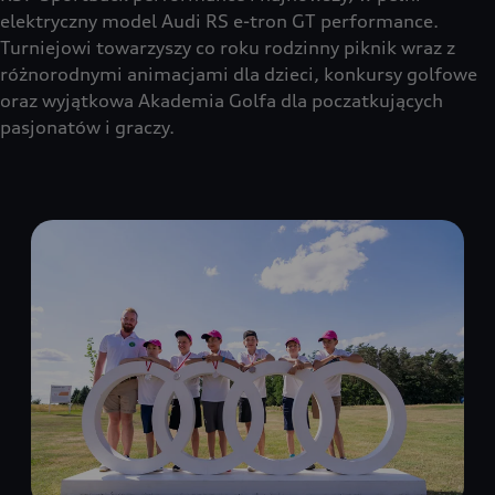
elektryczny model Audi RS e-tron GT performance.
Turniejowi towarzyszy co roku rodzinny piknik wraz z
różnorodnymi animacjami dla dzieci, konkursy golfowe
oraz wyjątkowa Akademia Golfa dla poczatkujących
pasjonatów i graczy.