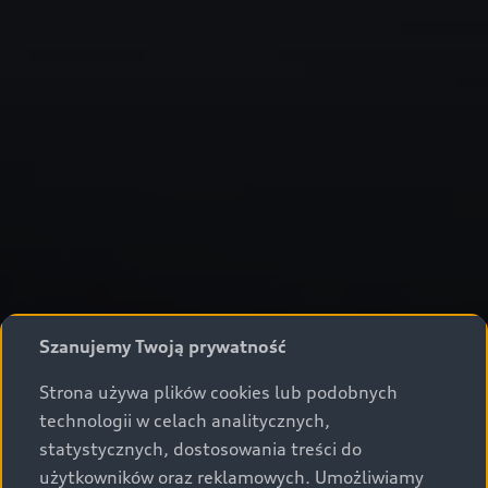
Szanujemy Twoją prywatność
Strona używa plików cookies lub podobnych
technologii w celach analitycznych,
statystycznych, dostosowania treści do
użytkowników oraz reklamowych. Umożliwiamy