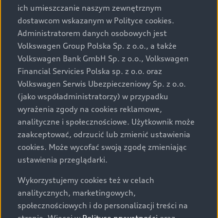
ich umieszczanie naszym zewnętrznym
dostawcom wskazanym w Polityce cookies.
Administratorem danych osobowych jest
Volkswagen Group Polska Sp. z o.o., a także
Volkswagen Bank GmbH Sp. z o.o., Volkswagen
Financial Servicies Polska sp. z o.o. oraz
Volkswagen Serwis Ubezpieczeniowy Sp. z o.o.
(jako współadministratorzy) w przypadku
wyrażenia zgody na cookies reklamowe,
analityczne i społecznościowe. Użytkownik może
zaakceptować, odrzucić lub zmienić ustawienia
cookies. Może wycofać swoją zgodę zmieniając
ustawienia przeglądarki.
Wykorzystujemy cookies też w celach
analitycznych, marketingowych,
społecznościowych i do personalizacji treści na