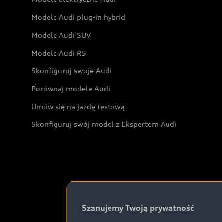
Modele Audi plug-in hybrid
Modele Audi SUV
Modele Audi RS
Skonfiguruj swoje Audi
Porównaj modele Audi
Umów się na jazdę testową
Skonfiguruj swój model z Ekspertem Audi
Szanujemy Twoją prywatność