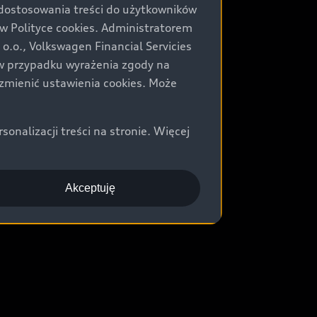
 dostosowania treści do użytkowników
Polityce cookies. Administratorem
.o., Volkswagen Financial Servicies
) w przypadku wyrażenia zgody na
zmienić ustawienia cookies. Może
nalizacji treści na stronie. Więcej
Akceptuję