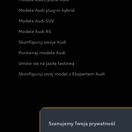
Modele Audi plug-in hybrid
Modele Audi SUV
Modele Audi RS
Skonfiguruj swoje Audi
Porównaj modele Audi
Umów się na jazdę testową
Skonfiguruj swój model z Ekspertem Audi
Szanujemy Twoją prywatność