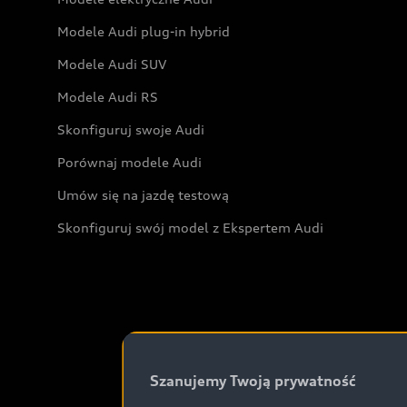
Modele Audi plug-in hybrid
Modele Audi SUV
Modele Audi RS
Skonfiguruj swoje Audi
Porównaj modele Audi
Umów się na jazdę testową
Skonfiguruj swój model z Ekspertem Audi
Szanujemy Twoją prywatność