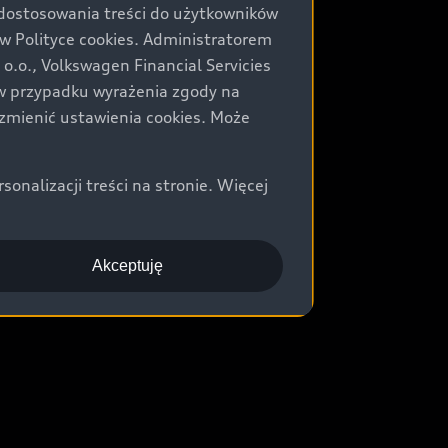
 dostosowania treści do użytkowników
Polityce cookies. Administratorem
.o., Volkswagen Financial Servicies
) w przypadku wyrażenia zgody na
zmienić ustawienia cookies. Może
nalizacji treści na stronie. Więcej
Akceptuję