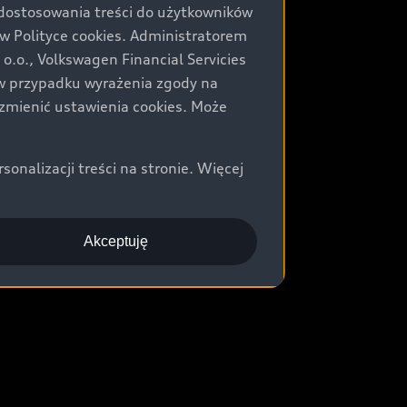
 dostosowania treści do użytkowników
Polityce cookies. Administratorem
.o., Volkswagen Financial Servicies
) w przypadku wyrażenia zgody na
zmienić ustawienia cookies. Może
nalizacji treści na stronie. Więcej
Akceptuję