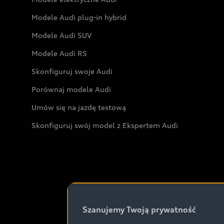
Modele Audi plug-in hybrid
Modele Audi SUV
Modele Audi RS
Skonfiguruj swoje Audi
Porównaj modele Audi
Umów się na jazdę testową
Skonfiguruj swój model z Ekspertem Audi
Szanujemy Twoją prywatność