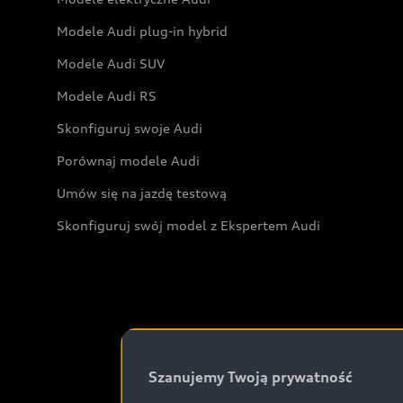
Modele Audi plug-in hybrid
Modele Audi SUV
Modele Audi RS
Skonfiguruj swoje Audi
Porównaj modele Audi
Umów się na jazdę testową
Skonfiguruj swój model z Ekspertem Audi
Szanujemy Twoją prywatność