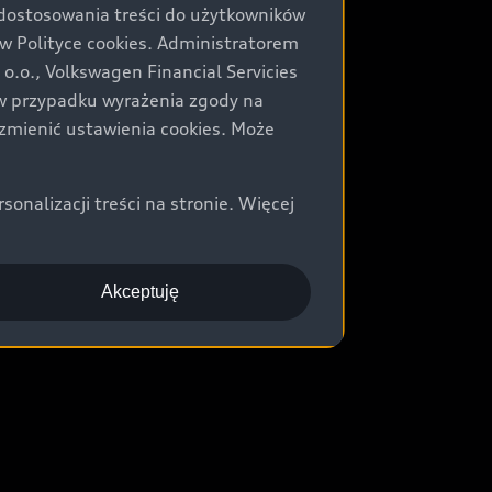
 dostosowania treści do użytkowników
Polityce cookies. Administratorem
.o., Volkswagen Financial Servicies
) w przypadku wyrażenia zgody na
zmienić ustawienia cookies. Może
nalizacji treści na stronie. Więcej
Akceptuję