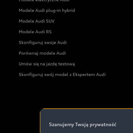
Modele Audi plug-in hybrid
Modele Audi SUV
Modele Audi RS
Skonfiguruj swoje Audi
Porównaj modele Audi
Umów się na jazdę testową
Skonfiguruj swój model z Ekspertem Audi
Szanujemy Twoją prywatność