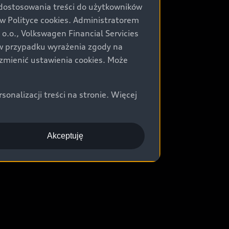
 dostosowania treści do użytkowników
Polityce cookies. Administratorem
.o., Volkswagen Financial Servicies
) w przypadku wyrażenia zgody na
zmienić ustawienia cookies. Może
nalizacji treści na stronie. Więcej
Akceptuję