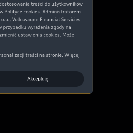
 dostosowania treści do użytkowników
Polityce cookies. Administratorem
.o., Volkswagen Financial Servicies
) w przypadku wyrażenia zgody na
zmienić ustawienia cookies. Może
nalizacji treści na stronie. Więcej
Akceptuję