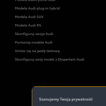
Modele Audi plug-in hybrid
Modele Audi SUV
Modele Audi RS
Skonfiguruj swoje Audi
Porównaj modele Audi
Umów się na jazdę testową
Skonfiguruj swój model z Ekspertem Audi
Szanujemy Twoją prywatność