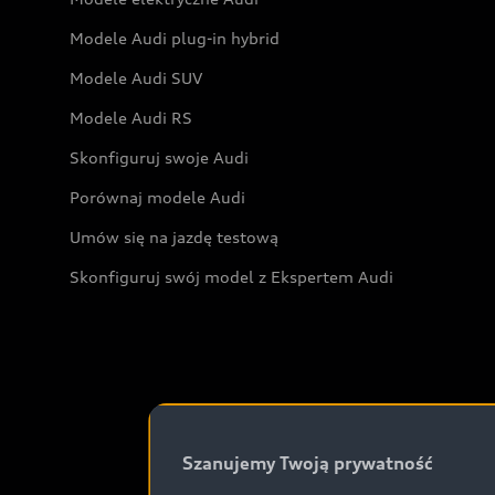
Modele Audi plug-in hybrid
Modele Audi SUV
Modele Audi RS
Skonfiguruj swoje Audi
Porównaj modele Audi
Umów się na jazdę testową
Skonfiguruj swój model z Ekspertem Audi
Szanujemy Twoją prywatność