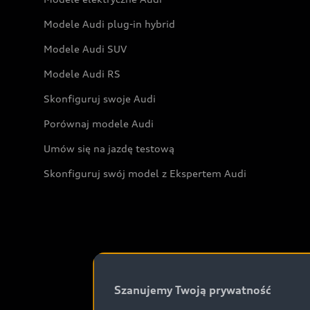
Modele Audi plug-in hybrid
Modele Audi SUV
Modele Audi RS
Skonfiguruj swoje Audi
Porównaj modele Audi
Umów się na jazdę testową
Skonfiguruj swój model z Ekspertem Audi
Szanujemy Twoją prywatność