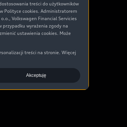
 dostosowania treści do użytkowników
Polityce cookies. Administratorem
.o., Volkswagen Financial Servicies
) w przypadku wyrażenia zgody na
zmienić ustawienia cookies. Może
nalizacji treści na stronie. Więcej
Akceptuję