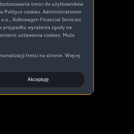
 dostosowania treści do użytkowników
Polityce cookies. Administratorem
.o., Volkswagen Financial Servicies
) w przypadku wyrażenia zgody na
zmienić ustawienia cookies. Może
nalizacji treści na stronie. Więcej
Akceptuję