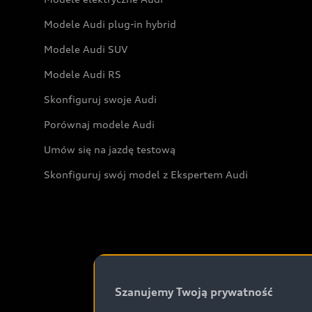
Modele Audi plug-in hybrid
Modele Audi SUV
Modele Audi RS
Skonfiguruj swoje Audi
Porównaj modele Audi
Umów się na jazdę testową
Skonfiguruj swój model z Ekspertem Audi
Szanujemy Twoją prywatność