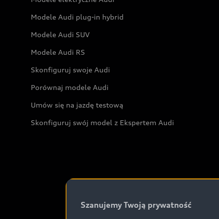
Modele Audi plug-in hybrid
Modele Audi SUV
Modele Audi RS
Skonfiguruj swoje Audi
Porównaj modele Audi
Umów się na jazdę testową
Skonfiguruj swój model z Ekspertem Audi
Szanujemy Twoją prywatność