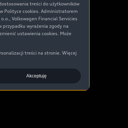
 dostosowania treści do użytkowników
Polityce cookies. Administratorem
.o., Volkswagen Financial Servicies
) w przypadku wyrażenia zgody na
zmienić ustawienia cookies. Może
nalizacji treści na stronie. Więcej
Akceptuję