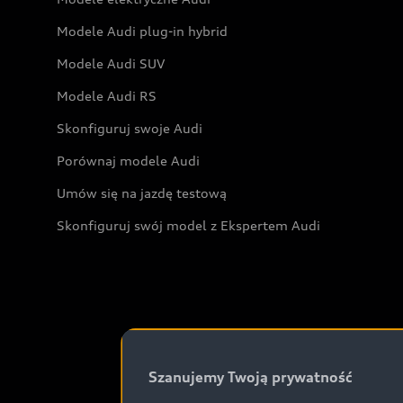
Modele Audi plug-in hybrid
Modele Audi SUV
Modele Audi RS
Skonfiguruj swoje Audi
Porównaj modele Audi
Umów się na jazdę testową
Skonfiguruj swój model z Ekspertem Audi
Szanujemy Twoją prywatność