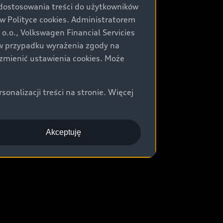
 dostosowania treści do użytkowników
Polityce cookies. Administratorem
.o., Volkswagen Financial Servicies
) w przypadku wyrażenia zgody na
zmienić ustawienia cookies. Może
nalizacji treści na stronie. Więcej
Akceptuję