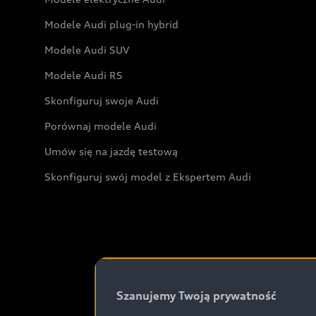
Modele Audi plug-in hybrid
Modele Audi SUV
Modele Audi RS
Skonfiguruj swoje Audi
Porównaj modele Audi
Umów się na jazdę testową
Skonfiguruj swój model z Ekspertem Audi
Szanujemy Twoją prywatność