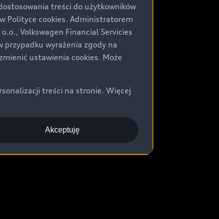
 dostosowania treści do użytkowników
Polityce cookies. Administratorem
.o., Volkswagen Financial Servicies
) w przypadku wyrażenia zgody na
zmienić ustawienia cookies. Może
nalizacji treści na stronie. Więcej
Akceptuję