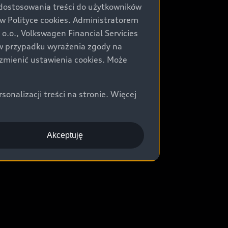
 dostosowania treści do użytkowników
Polityce cookies. Administratorem
.o., Volkswagen Financial Servicies
) w przypadku wyrażenia zgody na
zmienić ustawienia cookies. Może
nalizacji treści na stronie. Więcej
Akceptuję