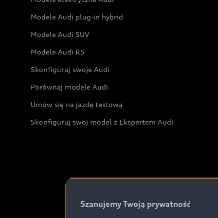
Modele Audi plug-in hybrid
Modele Audi SUV
Modele Audi RS
Skonfiguruj swoje Audi
Porównaj modele Audi
Umów się na jazdę testową
Skonfiguruj swój model z Ekspertem Audi
Szanujemy Twoją prywatność