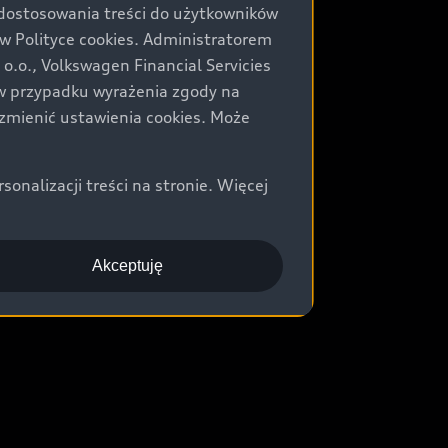
 dostosowania treści do użytkowników
Polityce cookies. Administratorem
.o., Volkswagen Financial Servicies
) w przypadku wyrażenia zgody na
zmienić ustawienia cookies. Może
nalizacji treści na stronie. Więcej
Akceptuję