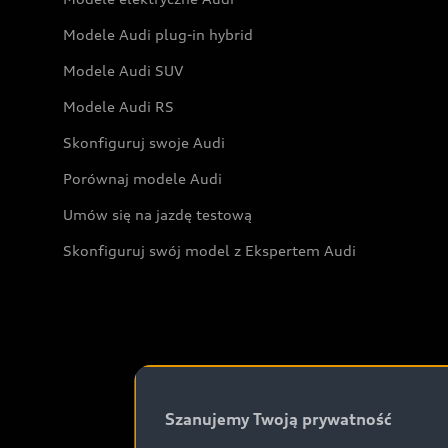
Modele Audi plug-in hybrid
Modele Audi SUV
Modele Audi RS
Skonfiguruj swoje Audi
Porównaj modele Audi
Umów się na jazdę testową
Skonfiguruj swój model z Ekspertem Audi
Szanujemy Twoją prywatność