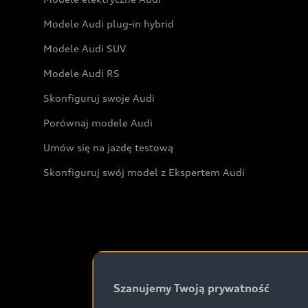
Modele Audi plug-in hybrid
Modele Audi SUV
Modele Audi RS
Skonfiguruj swoje Audi
Porównaj modele Audi
Umów się na jazdę testową
Skonfiguruj swój model z Ekspertem Audi
Szanujemy Twoją prywatność