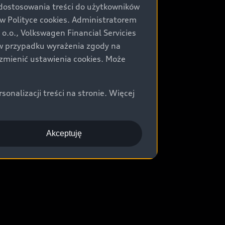
 dostosowania treści do użytkowników
Polityce cookies. Administratorem
.o., Volkswagen Financial Servicies
) w przypadku wyrażenia zgody na
zmienić ustawienia cookies. Może
nalizacji treści na stronie. Więcej
Akceptuję