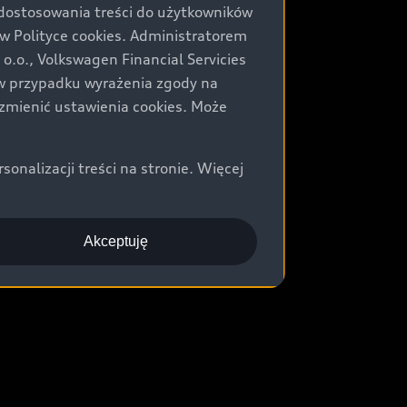
 dostosowania treści do użytkowników
Polityce cookies. Administratorem
.o., Volkswagen Financial Servicies
) w przypadku wyrażenia zgody na
zmienić ustawienia cookies. Może
nalizacji treści na stronie. Więcej
Akceptuję