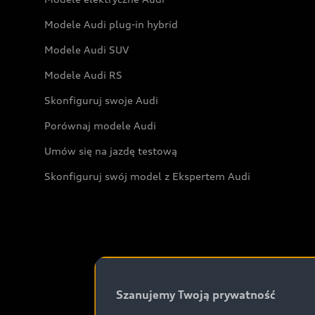
Modele Audi plug-in hybrid
Modele Audi SUV
Modele Audi RS
Skonfiguruj swoje Audi
Porównaj modele Audi
Umów się na jazdę testową
Skonfiguruj swój model z Ekspertem Audi
Szanujemy Twoją prywatność