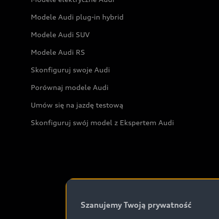
Modele Audi plug-in hybrid
Modele Audi SUV
Modele Audi RS
Skonfiguruj swoje Audi
Porównaj modele Audi
Umów się na jazdę testową
Skonfiguruj swój model z Ekspertem Audi
Szanujemy Twoją prywatność