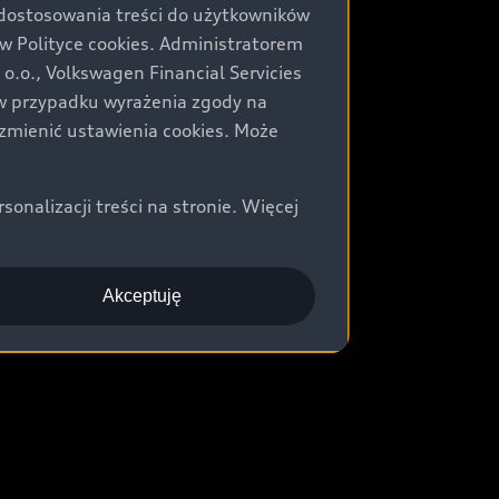
 dostosowania treści do użytkowników
Polityce cookies. Administratorem
.o., Volkswagen Financial Servicies
) w przypadku wyrażenia zgody na
zmienić ustawienia cookies. Może
nalizacji treści na stronie. Więcej
Akceptuję