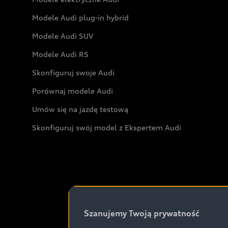
Modele Audi plug-in hybrid
Modele Audi SUV
Modele Audi RS
Skonfiguruj swoje Audi
Porównaj modele Audi
Umów się na jazdę testową
Skonfiguruj swój model z Ekspertem Audi
Szanujemy Twoją prywatność