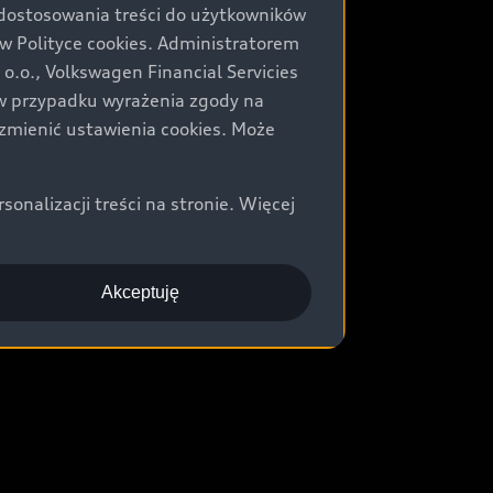
 dostosowania treści do użytkowników
Polityce cookies. Administratorem
.o., Volkswagen Financial Servicies
) w przypadku wyrażenia zgody na
zmienić ustawienia cookies. Może
nalizacji treści na stronie. Więcej
Akceptuję