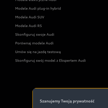
Modele Audi plug-in hybrid
Modele Audi SUV
Modele Audi RS
Skonfiguruj swoje Audi
Porównaj modele Audi
Umów się na jazdę testową
Skonfiguruj swój model z Ekspertem Audi
Szanujemy Twoją prywatność