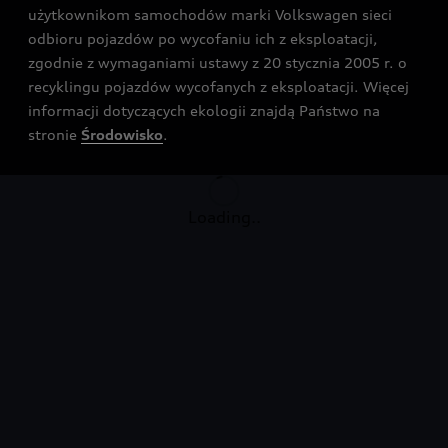
użytkownikom samochodów marki Volkswagen sieci
odbioru pojazdów po wycofaniu ich z eksploatacji,
zgodnie z wymaganiami ustawy z 20 stycznia 2005 r. o
recyklingu pojazdów wycofanych z eksploatacji. Więcej
informacji dotyczących ekologii znajdą Państwo na
stronie
Środowisko
.
Loading..