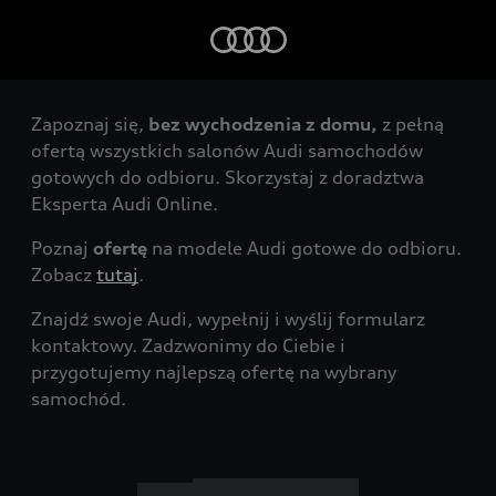
Zapoznaj się,
bez wychodzenia z domu,
z pełną
ofertą wszystkich salonów Audi samochodów
gotowych do odbioru. Skorzystaj z doradztwa
Eksperta Audi Online.
Poznaj
ofertę
na modele Audi gotowe do odbioru.
Zobacz
tutaj
.
Znajdź swoje Audi, wypełnij i wyślij formularz
kontaktowy. Zadzwonimy do Ciebie i
przygotujemy najlepszą ofertę na wybrany
samochód.