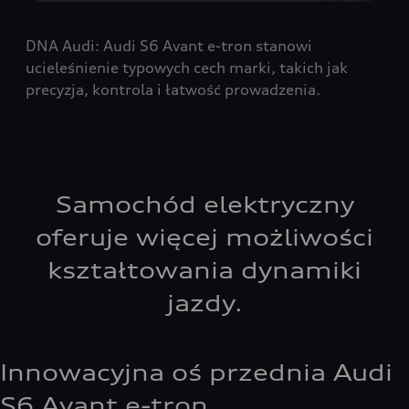
DNA Audi: Audi S6 Avant e-tron stanowi
ucieleśnienie typowych cech marki, takich jak
precyzja, kontrola i łatwość prowadzenia.
Samochód elektryczny
oferuje więcej możliwości
kształtowania dynamiki
jazdy.
Innowacyjna oś przednia Audi
S6 Avant e-tron