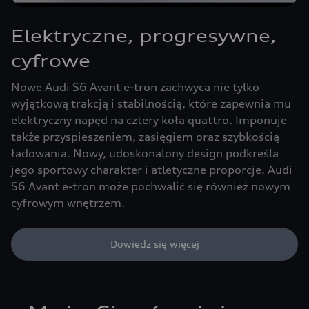
Elektryczne, progresywne,
cyfrowe
Nowe Audi S6 Avant e-tron zachwyca nie tylko
wyjątkową trakcją i stabilnością, które zapewnia mu
elektryczny napęd na cztery koła quattro. Imponuje
także przyspieszeniem, zasięgiem oraz szybkością
ładowania. Nowy, udoskonalony design podkreśla
jego sportowy charakter i atletyczne proporcje. Audi
S6 Avant e-tron może pochwalić się również nowym
cyfrowym wnętrzem.
Dowiedz się więcej