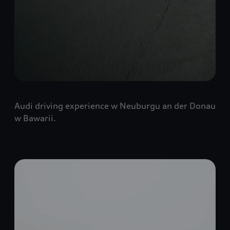
Audi driving experience w Neuburgu an der Donau
w Bawarii.