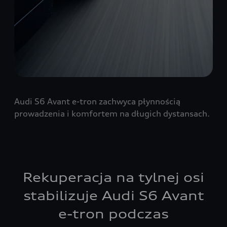
Audi S6 Avant e-tron zachwyca płynnością
prowadzenia i komfortem na długich dystansach.
Rekuperacja na tylnej osi
stabilizuje Audi S6 Avant
e-tron podczas