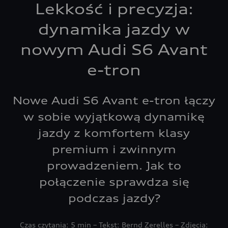
Lekkość i precyzja:
dynamika jazdy w
nowym Audi S6 Avant
e-tron
Nowe Audi S6 Avant e-tron łączy
w sobie wyjątkową dynamikę
jazdy z komfortem klasy
premium i zwinnym
prowadzeniem. Jak to
połączenie sprawdza się
podczas jazdy?
Czas czytania: 5 min – Tekst: Bernd Zerelles – Zdjęcia: