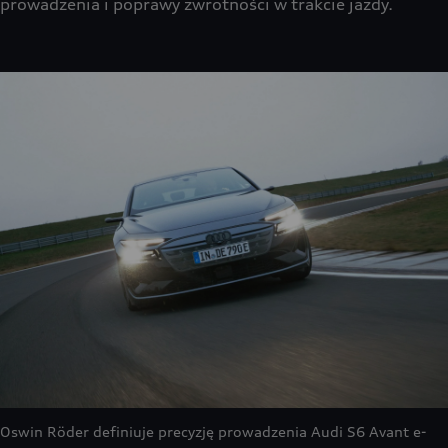
prowadzenia i poprawy zwrotności w trakcie jazdy.
Oswin Röder definiuje precyzję prowadzenia Audi S6 Avant e-