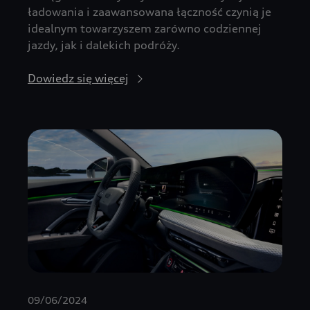
ładowania i zaawansowana łączność czynią je
idealnym towarzyszem zarówno codziennej
jazdy, jak i dalekich podróży.
Dowiedz się więcej
09/06/2024