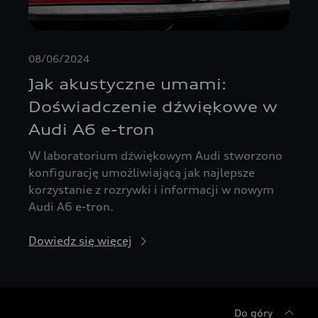
08/06/2024
Jak akustyczne umami:
Doświadczenie dźwiękowe w
Audi A6 e-tron
W laboratorium dźwiękowym Audi stworzono
konfigurację umożliwiającą jak najlepsze
korzystanie z rozrywki i informacji w nowym
Audi A6 e-tron.
Dowiedz się więcej
Do góry