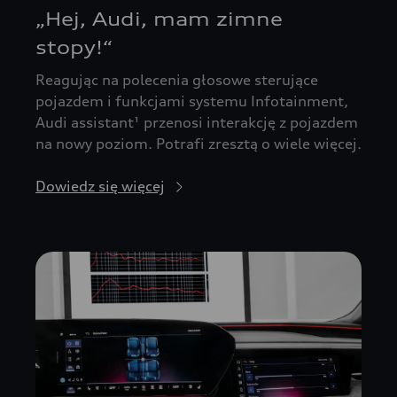
„Hej, Audi, mam zimne
stopy!“
Reagując na polecenia głosowe sterujące
pojazdem i funkcjami systemu Infotainment,
Audi assistant¹ przenosi interakcję z pojazdem
na nowy poziom. Potrafi zresztą o wiele więcej.
Dowiedz się więcej