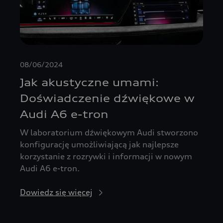
08/06/2024
Jak akustyczne umami:
Doświadczenie dźwiękowe w
Audi A6 e-tron
W laboratorium dźwiękowym Audi stworzono
konfigurację umożliwiającą jak najlepsze
korzystanie z rozrywki i informacji w nowym
Audi A6 e-tron.
Dowiedz się więcej