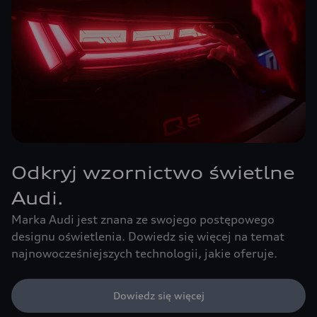
Odkryj wzornictwo świetlne
Audi.
Marka Audi jest znana ze swojego postępowego
designu oświetlenia. Dowiedz się więcej na temat
najnowocześniejszych technologii, jakie oferuje.
Dowiedz się więcej