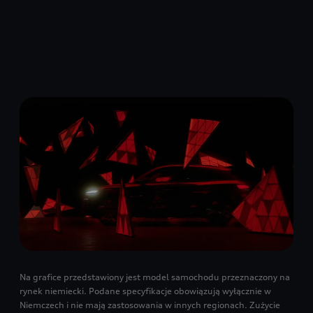
Na grafice przedstawiony jest model samochodu przeznaczony na
rynek niemiecki. Podane specyfikacje obowiązują wyłącznie w
Niemczech i nie mają zastosowania w innych regionach. Zużycie