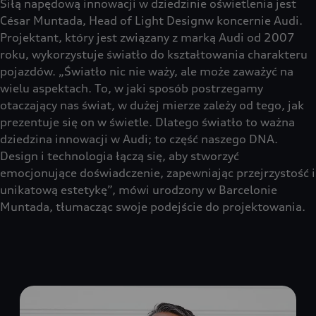
Siłą napędową innowacji w dziedzinie oświetlenia jest
César Muntada, Head of Light Designw koncernie Audi.
Projektant, który jest związany z marką Audi od 2007
roku, wykorzystuje światło do kształtowania charakteru
pojazdów. „Światło nic nie waży, ale może zaważyć na
wielu aspektach. To, w jaki sposób postrzegamy
otaczający nas świat, w dużej mierze zależy od tego, jak
prezentuje się on w świetle. Dlatego światło to ważna
dziedzina innowacji w Audi; to część naszego DNA.
Design i technologia łączą się, aby stworzyć
emocjonujące doświadczenie, zapewniając przejrzystość i
unikatową estetykę”, mówi urodzony w Barcelonie
Muntada, tłumacząc swoje podejście do projektowania.