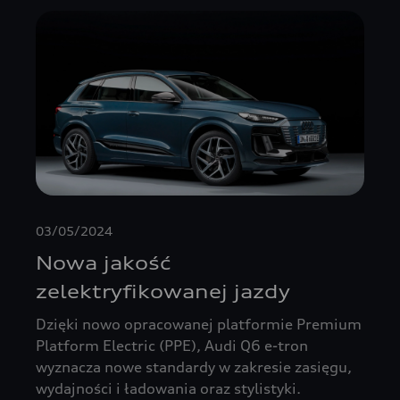
03/05/2024
Nowa jakość
zelektryfikowanej jazdy
Dzięki nowo opracowanej platformie Premium
Platform Electric (PPE), Audi Q6 e-tron
wyznacza nowe standardy w zakresie zasięgu,
wydajności i ładowania oraz stylistyki.