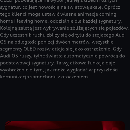
sygnatur, co jest nowością na światową skalę. Oprócz
tego klienci mogą ustawić własne animacje coming
home i leaving home, oddzielnie dla każdej sygnatury.
Kolejną zaletą jest wykrywanie zbliżających się pojazdów.
Gdy uczestnik ruchu zbliży się od tyłu do stojącego Audi
Q5 na odległość poniżej dwóch metrów, wszystkie
segmenty OLED rozświetlają się jako ostrzeżenie. Gdy
Audi Q5 ruszy, tylne światła automatycznie powrócą do
podstawowej sygnatury. Ta wyjątkowa funkcja daje
wyobrażenie o tym, jak może wyglądać w przyszłości
komunikacja samochodu z otoczeniem.