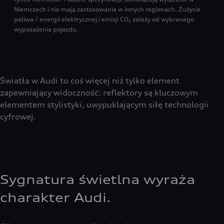
Niemczech i nie mają zastosowania w innych regionach. Zużycie
paliwa / energii elektrycznej i emisji CO₂ zależy od wybranego
wyposażenia pojazdu.
Światła w Audi to coś więcej niż tylko element
zapewniający widoczność: reflektory są kluczowym
elementem stylistyki, uwypuklającym siłę technologii
cyfrowej.
Sygnatura świetlna wyraża
charakter Audi.