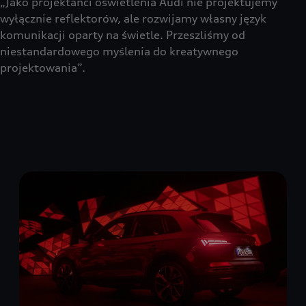
„Jako projektanci oświetlenia Audi nie projektujemy
wyłącznie reflektorów, ale rozwijamy własny język
komunikacji oparty na świetle. Przeszliśmy od
niestandardowego myślenia do kreatywnego
projektowania”.