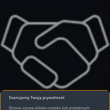
Szanujemy Twoją prywatność
Strona używa plików cookies lub podobnych