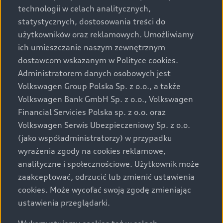
technologii w celach analitycznych,
statystycznych, dostosowania treści do
użytkowników oraz reklamowych. Umożliwiamy
ich umieszczanie naszym zewnętrznym
dostawcom wskazanym w Polityce cookies.
Administratorem danych osobowych jest
Volkswagen Group Polska Sp. z o.o., a także
Volkswagen Bank GmbH Sp. z o.o., Volkswagen
Financial Servicies Polska sp. z o.o. oraz
Volkswagen Serwis Ubezpieczeniowy Sp. z o.o.
(jako współadministratorzy) w przypadku
wyrażenia zgody na cookies reklamowe,
analityczne i społecznościowe. Użytkownik może
zaakceptować, odrzucić lub zmienić ustawienia
cookies. Może wycofać swoją zgodę zmieniając
ustawienia przeglądarki.