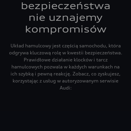
bezpieczeństwa
nie uznajemy
kompromisów
Układ hamulcowy jest częścią samochodu, która
odgrywa kluczową rolę w kwestii bezpieczeństwa.
Prawidłowe działanie klocków i tarcz
hamulcowych pozwala w każdych warunkach na
ich szybką i pewną reakcję. Zobacz, co zyskujesz,
korzystając z usług w autoryzowanym serwisie
Audi: