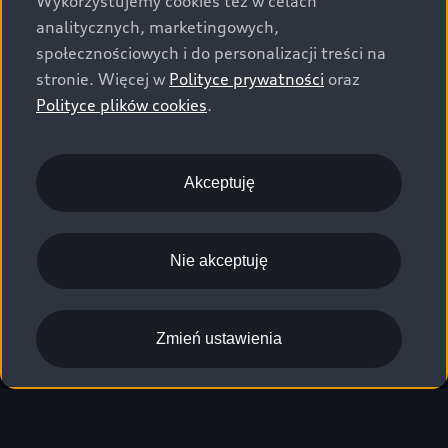
Wykorzystujemy cookies też w celach
analitycznych, marketingowych,
społecznościowych i do personalizacji treści na
stronie. Więcej w
Polityce prywatności
oraz
Polityce plików cookies
.
Akceptuję
Nie akceptuję
Zmień ustawienia