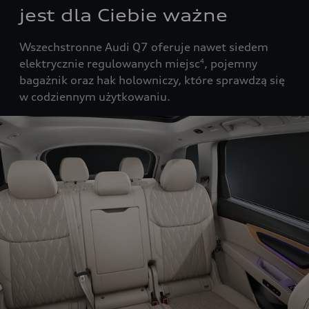
jest dla Ciebie ważne
Wszechstronne Audi Q7 oferuje nawet siedem
elektrycznie regulowanych miejsc
, pojemny
4
bagażnik oraz hak holowniczy, które sprawdzą się
w codziennym użytkowaniu.