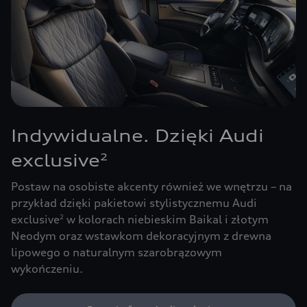
Indywidualne. Dzięki Audi
exclusive
2
Postaw na osobiste akcenty również we wnętrzu – na
przykład dzięki pakietowi stylistycznemu Audi
exclusive
w kolorach niebieskim Baikal i złotym
2
Neodym oraz wstawkom dekoracyjnym z drewna
lipowego o naturalnym szarobrązowym
wykończeniu.