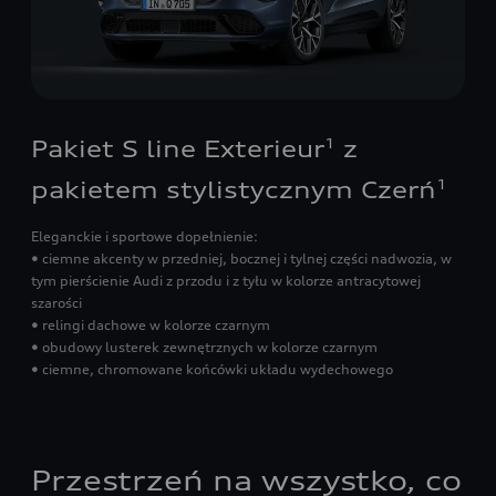
Pakiet S line Exterieur
z
1
pakietem stylistycznym Czerń
1
Eleganckie i sportowe dopełnienie:
• ciemne akcenty w przedniej, bocznej i tylnej części nadwozia, w
tym pierścienie Audi z przodu i z tyłu w kolorze antracytowej
szarości
• relingi dachowe w kolorze czarnym
• obudowy lusterek zewnętrznych w kolorze czarnym
• ciemne, chromowane końcówki układu wydechowego
Przestrzeń na wszystko, co