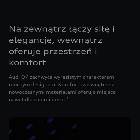
Na zewnątrz łączy siłę i
elegancję, wewnątrz
oferuje przestrzeń i
komfort
Audi Q7 zachwyca wyrazistym charakterem i
mocnym designem. Komfortowe wnętrze z
nowoczesnymi materiałami oferuje miejsce
nawet dla siedmiu osób
.
1